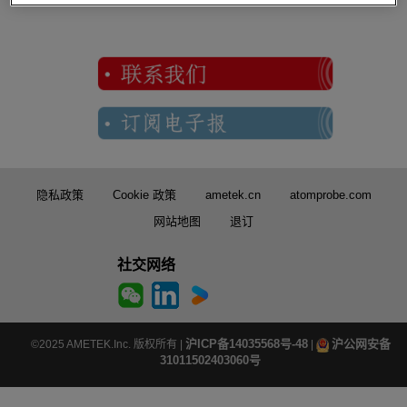
隐私政策
Cookie 政策
ametek.cn
atomprobe.com
网站地图
退订
社交网络
沪ICP备14035568号-48
沪公网安备
©2025 AMETEK.Inc. 版权所有 |
|
31011502403060号