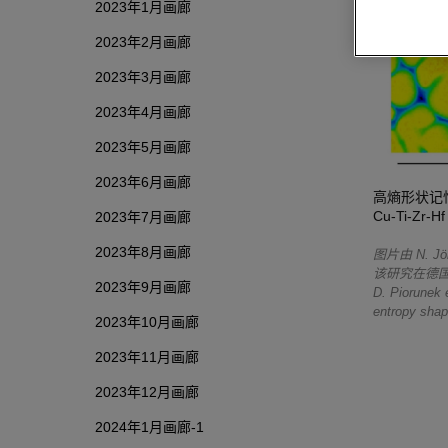
2023年1月画廊
2023年2月画廊
2023年3月画廊
2023年4月画廊
2023年5月画廊
2023年6月画廊
高熵形状记
Cu-Ti-Z
2023年7月画廊
2023年8月画廊
图片
由 N. J
该研究在德国波鸿
2023年9月画廊
D. Piorunek 
entropy shap
2023年10月画廊
2023年11月画廊
2023年12月画廊
2024年1月画廊-1