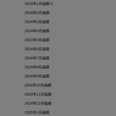
2024年1月画廊-2
2024年2月画廊
2024年3月画廊
2024年4月画廊
2024年5月画廊
2024年6月画廊
2024年7月画廊
2024年8月画廊
2024年9月画廊
2024年10月画廊
2024年11月画廊
2024年12月画廊
2025年1月画廊