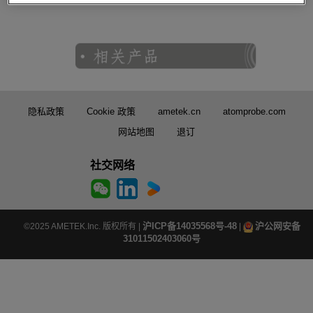
隐私政策
Cookie 政策
ametek.cn
atomprobe.com
网站地图
退订
社交网络
沪ICP备14035568号-48
沪公网安备
©2025 AMETEK.Inc. 版权所有 |
|
31011502403060号