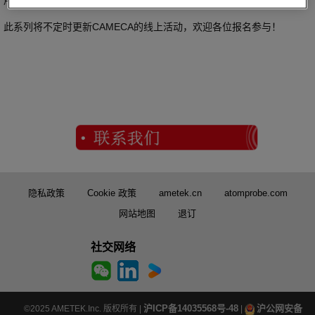
此系列将不定时更新CAMECA的线上活动，欢迎各位报名参与！
隐私政策
Cookie 政策
ametek.cn
atomprobe.com
网站地图
退订
社交网络
沪ICP备14035568号-48
沪公网安备
©2025 AMETEK.Inc. 版权所有 |
|